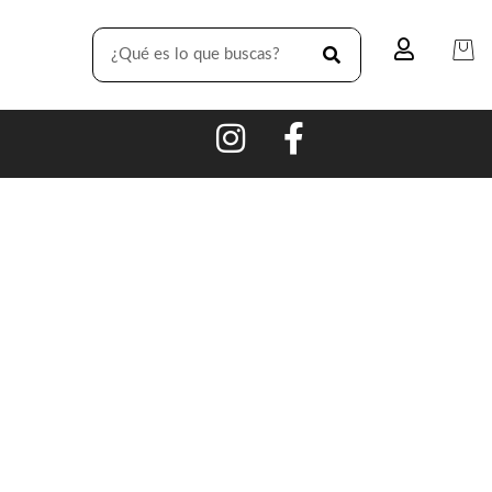
SEARCH