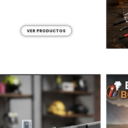
Bases, Accesorios para tiro
VER PRODUCTOS