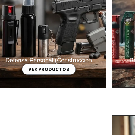
Defensa Personal (Construccion
B
VER PRODUCTOS