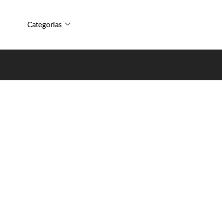
Categorias