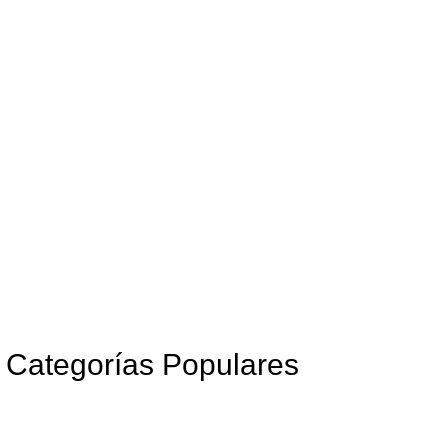
Categorías Populares