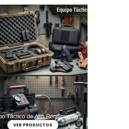
po Táctico de Alto Rendimiento
VER PRODUCTOS