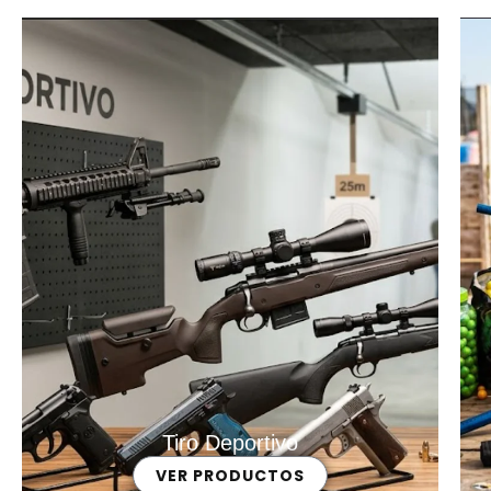
Tiro Deportivo
VER PRODUCTOS