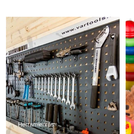
Herramientas