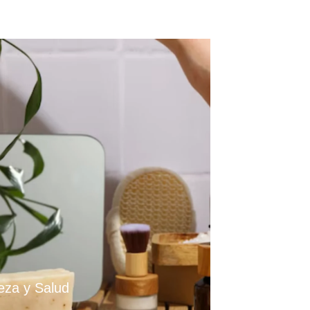
leza y Salud