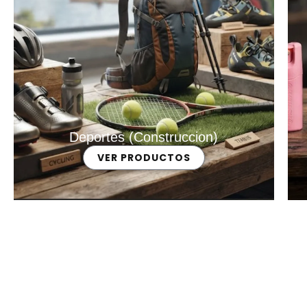
Deportes (Construccion)
VER PRODUCTOS