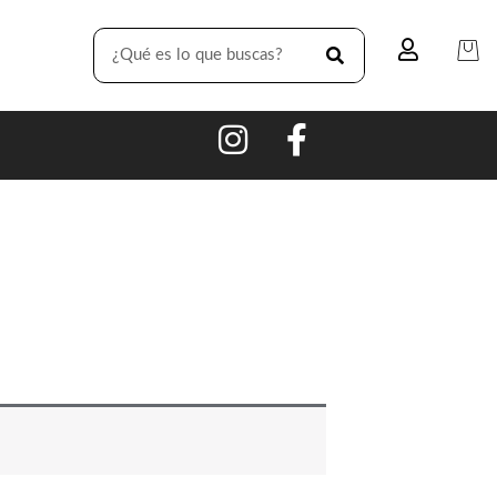
SEARCH