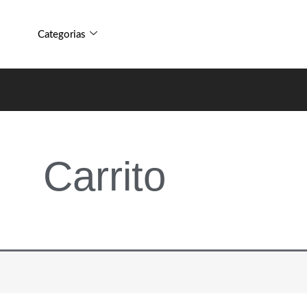
Categorias
Carrito