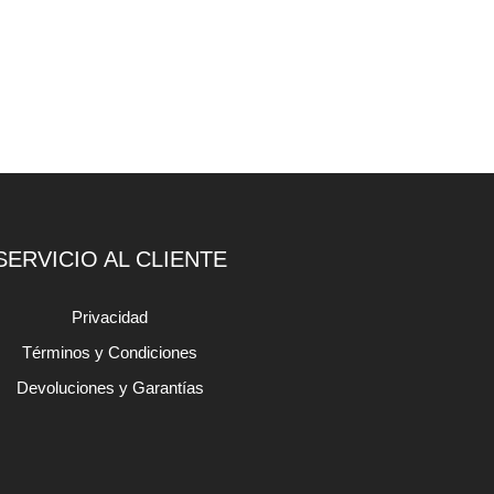
SERVICIO AL CLIENTE
Privacidad
Términos y Condiciones
Devoluciones y Garantías