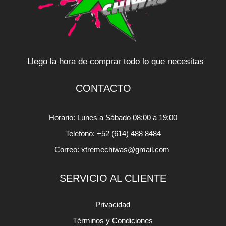
Llego la hora de comprar todo lo que necesitas
CONTACTO
Horario: Lunes a Sábado 08:00 a 19:00
Telefono: +52 (614) 488 8484
Correo: xtremechiwas@gmail.com
SERVICIO AL CLIENTE
Privacidad
Términos y Condiciones