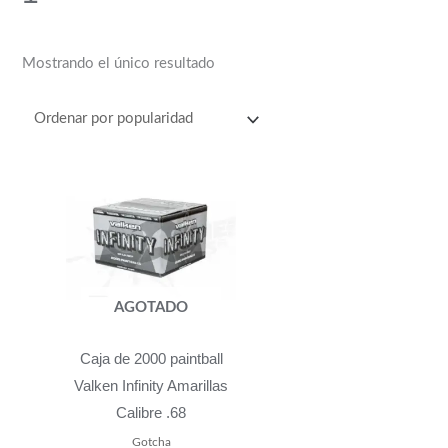
Mostrando el único resultado
AGOTADO
Caja de 2000 paintball
Valken Infinity Amarillas
Calibre .68
Gotcha