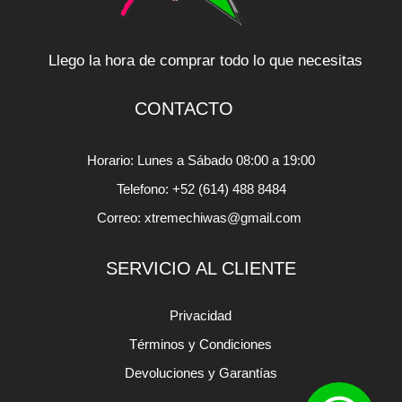
Llego la hora de comprar todo lo que necesitas
CONTACTO
Horario: Lunes a Sábado 08:00 a 19:00
Telefono: +52 (614) 488 8484
Correo: xtremechiwas@gmail.com
SERVICIO AL CLIENTE
Privacidad
Términos y Condiciones
Devoluciones y Garantías