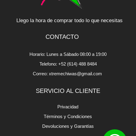
Llego la hora de comprar todo lo que necesitas
CONTACTO
Horario: Lunes a Sábado 08:00 a 19:00
Telefono: +52 (614) 488 8484
Correo: xtremechiwas@gmail.com
SERVICIO AL CLIENTE
Privacidad
Términos y Condiciones
Devoluciones y Garantías