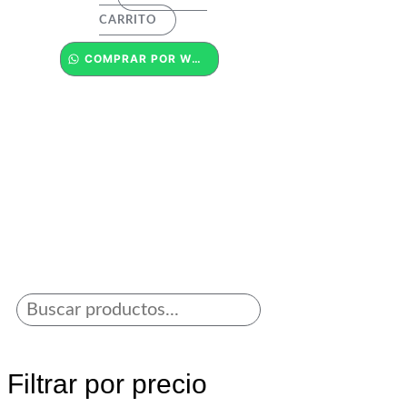
CARRITO
COMPRAR POR WHATSAPP
Filtrar por precio