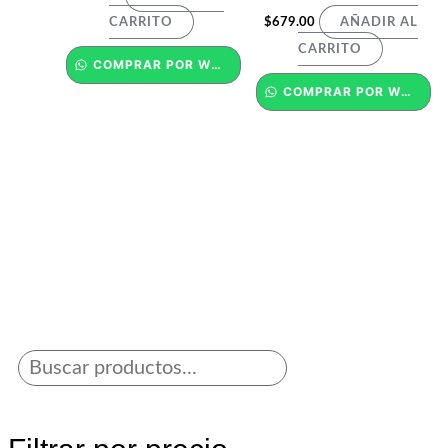
$
679.00
CARRITO
AÑADIR AL
CARRITO
COMPRAR POR WHATSAPP
COMPRAR POR WHATSAPP