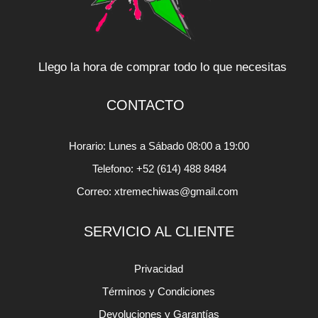
Llego la hora de comprar todo lo que necesitas
CONTACTO
Horario: Lunes a Sábado 08:00 a 19:00
Telefono: +52 (614) 488 8484
Correo: xtremechiwas@gmail.com
SERVICIO AL CLIENTE
Privacidad
Términos y Condiciones
Devoluciones y Garantías