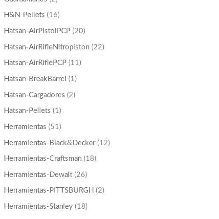
H&N-Pellets
(16)
Hatsan-AirPistolPCP
(20)
Hatsan-AirRifleNitropiston
(22)
Hatsan-AirRiflePCP
(11)
Hatsan-BreakBarrel
(1)
Hatsan-Cargadores
(2)
Hatsan-Pellets
(1)
Herramientas
(51)
Herramientas-Black&Decker
(12)
Herramientas-Craftsman
(18)
Herramientas-Dewalt
(26)
Herramientas-PITTSBURGH
(2)
Herramientas-Stanley
(18)