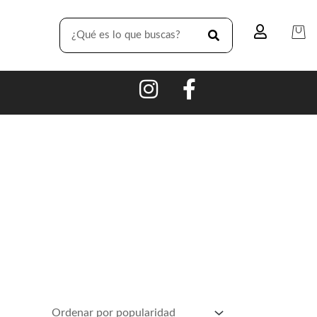
SEARCH