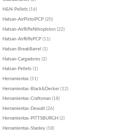
H&N-Pellets
(16)
Hatsan-AirPistolPCP
(20)
Hatsan-AirRifleNitropiston
(22)
Hatsan-AirRiflePCP
(11)
Hatsan-BreakBarrel
(1)
Hatsan-Cargadores
(2)
Hatsan-Pellets
(1)
Herramientas
(51)
Herramientas-Black&Decker
(12)
Herramientas-Craftsman
(18)
Herramientas-Dewalt
(26)
Herramientas-PITTSBURGH
(2)
Herramientas-Stanley
(18)