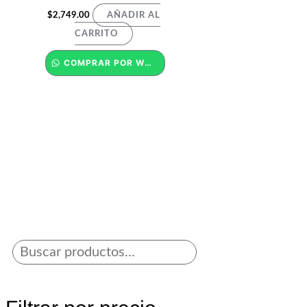
$
2,749.00
AÑADIR AL
CARRITO
COMPRAR POR WHATSAPP