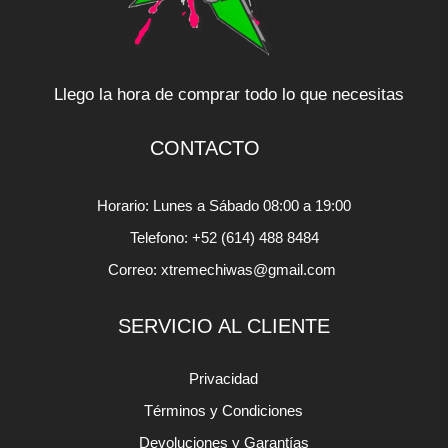
Llego la hora de comprar todo lo que necesitas
CONTACTO
Horario: Lunes a Sábado 08:00 a 19:00
Telefono: +52 (614) 488 8484
Correo: xtremechiwas@gmail.com
SERVICIO AL CLIENTE
Privacidad
Términos y Condiciones
Devoluciones y Garantías