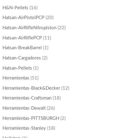
H&N-Pellets
(16)
Hatsan-AirPistolPCP
(20)
Hatsan-AirRifleNitropiston
(22)
Hatsan-AirRiflePCP
(11)
Hatsan-BreakBarrel
(1)
Hatsan-Cargadores
(2)
Hatsan-Pellets
(1)
Herramientas
(51)
Herramientas-Black&Decker
(12)
Herramientas-Craftsman
(18)
Herramientas-Dewalt
(26)
Herramientas-PITTSBURGH
(2)
Herramientas-Stanley
(18)