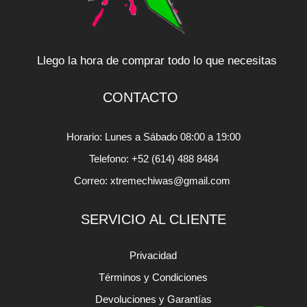
Llego la hora de comprar todo lo que necesitas
CONTACTO
Horario: Lunes a Sábado 08:00 a 19:00
Telefono: +52 (614) 488 8484
Correo: xtremechiwas@gmail.com
SERVICIO AL CLIENTE
Privacidad
Términos y Condiciones
Devoluciones y Garantías