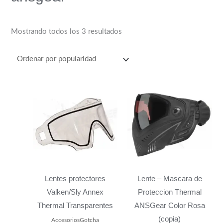
Mostrando todos los 3 resultados
Lentes protectores
Lente – Mascara de
Valken/Sly Annex
Proteccion Thermal
Thermal Transparentes
ANSGear Color Rosa
(copia)
AccesoriosGotcha