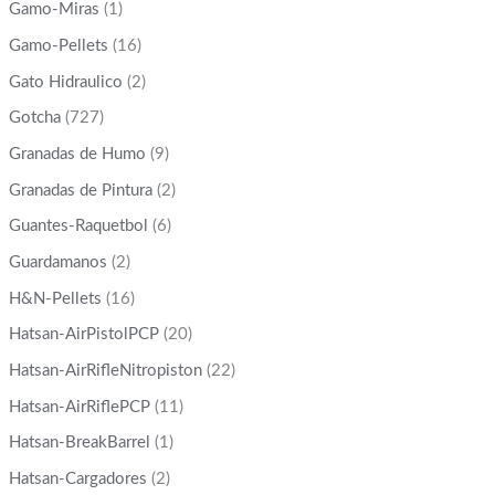
Gamo-Miras
(1)
Gamo-Pellets
(16)
Gato Hidraulico
(2)
Gotcha
(727)
Granadas de Humo
(9)
Granadas de Pintura
(2)
Guantes-Raquetbol
(6)
Guardamanos
(2)
H&N-Pellets
(16)
Hatsan-AirPistolPCP
(20)
Hatsan-AirRifleNitropiston
(22)
Hatsan-AirRiflePCP
(11)
Hatsan-BreakBarrel
(1)
Hatsan-Cargadores
(2)