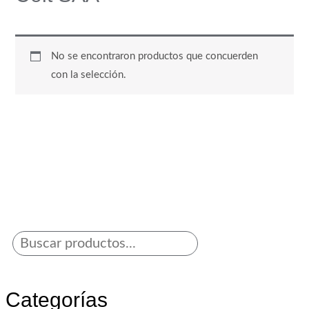
No se encontraron productos que concuerden
con la selección.
Categorías