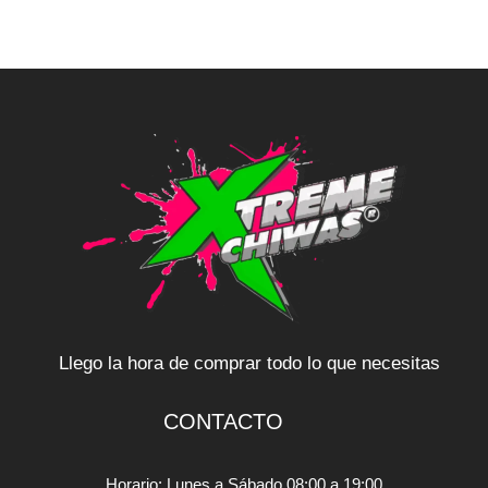
Llego la hora de comprar todo lo que necesitas
CONTACTO
Horario: Lunes a Sábado 08:00 a 19:00