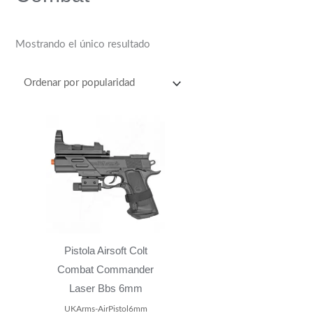
Mostrando el único resultado
Pistola Airsoft Colt
Combat Commander
Laser Bbs 6mm
UKArms-AirPistol6mm