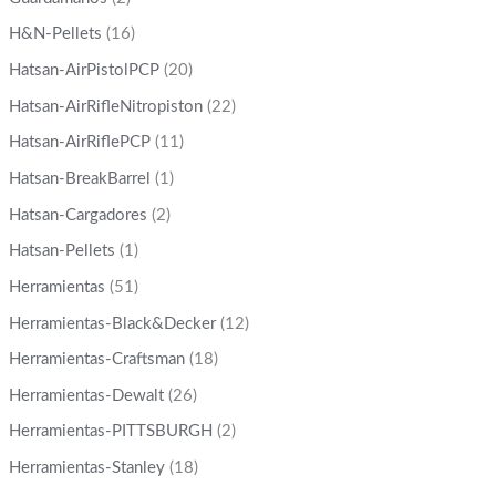
H&N-Pellets
(16)
Hatsan-AirPistolPCP
(20)
Hatsan-AirRifleNitropiston
(22)
Hatsan-AirRiflePCP
(11)
Hatsan-BreakBarrel
(1)
Hatsan-Cargadores
(2)
Hatsan-Pellets
(1)
Herramientas
(51)
Herramientas-Black&Decker
(12)
Herramientas-Craftsman
(18)
Herramientas-Dewalt
(26)
Herramientas-PITTSBURGH
(2)
Herramientas-Stanley
(18)