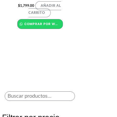
$
1,799.00
AÑADIR AL
CARRITO
COMPRAR POR WHATSAPP