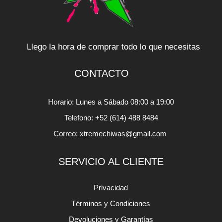
Llego la hora de comprar todo lo que necesitas
CONTACTO
Horario: Lunes a Sábado 08:00 a 19:00
Telefono: +52 (614) 488 8484
Correo: xtremechiwas@gmail.com
SERVICIO AL CLIENTE
Privacidad
Términos y Condiciones
Devoluciones y Garantías