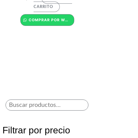
CARRITO
COMPRAR POR WHATSAPP
Filtrar por precio