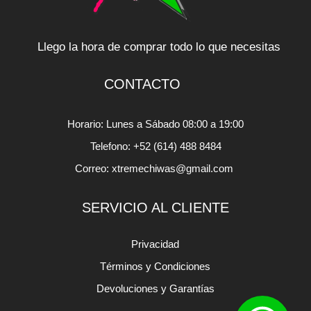
Llego la hora de comprar todo lo que necesitas
CONTACTO
Horario: Lunes a Sábado 08:00 a 19:00
Telefono: +52 (614) 488 8484
Correo: xtremechiwas@gmail.com
SERVICIO AL CLIENTE
Privacidad
Términos y Condiciones
Devoluciones y Garantías