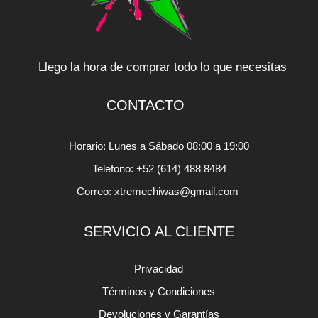
Llego la hora de comprar todo lo que necesitas
CONTACTO
Horario: Lunes a Sábado 08:00 a 19:00
Telefono: +52 (614) 488 8484
Correo: xtremechiwas@gmail.com
SERVICIO AL CLIENTE
Privacidad
Términos y Condiciones
Devoluciones y Garantías