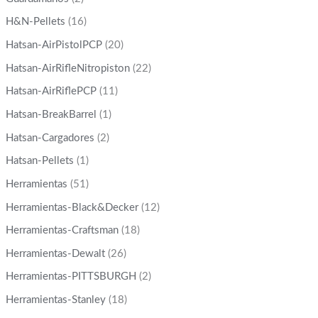
H&N-Pellets
(16)
Hatsan-AirPistolPCP
(20)
Hatsan-AirRifleNitropiston
(22)
Hatsan-AirRiflePCP
(11)
Hatsan-BreakBarrel
(1)
Hatsan-Cargadores
(2)
Hatsan-Pellets
(1)
Herramientas
(51)
Herramientas-Black&Decker
(12)
Herramientas-Craftsman
(18)
Herramientas-Dewalt
(26)
Herramientas-PITTSBURGH
(2)
Herramientas-Stanley
(18)