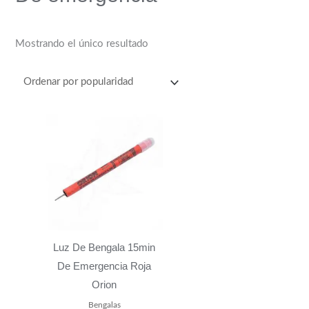
Mostrando el único resultado
Luz De Bengala 15min
De Emergencia Roja
Orion
Bengalas