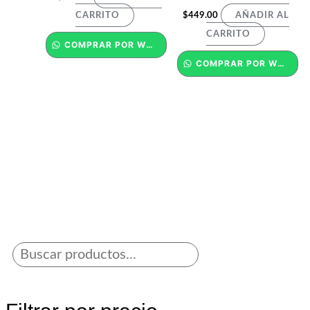
$
449.00
CARRITO
AÑADIR AL
CARRITO
COMPRAR POR WHATSAPP
COMPRAR POR WHATSAPP