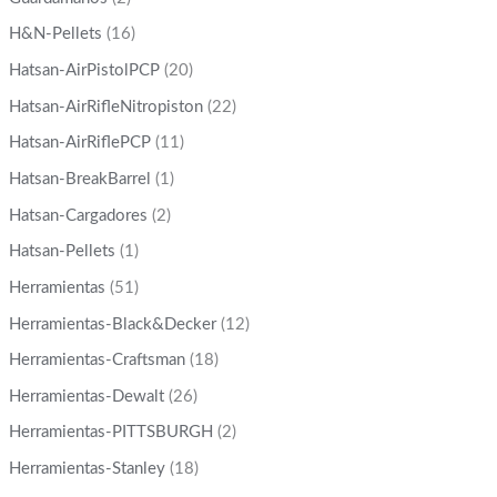
H&N-Pellets
(16)
Hatsan-AirPistolPCP
(20)
Hatsan-AirRifleNitropiston
(22)
Hatsan-AirRiflePCP
(11)
Hatsan-BreakBarrel
(1)
Hatsan-Cargadores
(2)
Hatsan-Pellets
(1)
Herramientas
(51)
Herramientas-Black&Decker
(12)
Herramientas-Craftsman
(18)
Herramientas-Dewalt
(26)
Herramientas-PITTSBURGH
(2)
Herramientas-Stanley
(18)