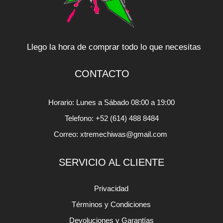
Llego la hora de comprar todo lo que necesitas
CONTACTO
Horario: Lunes a Sábado 08:00 a 19:00
Telefono: +52 (614) 488 8484
Correo: xtremechiwas@gmail.com
SERVICIO AL CLIENTE
Privacidad
Términos y Condiciones
Devoluciones y Garantías