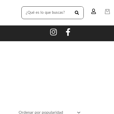
SEARCH