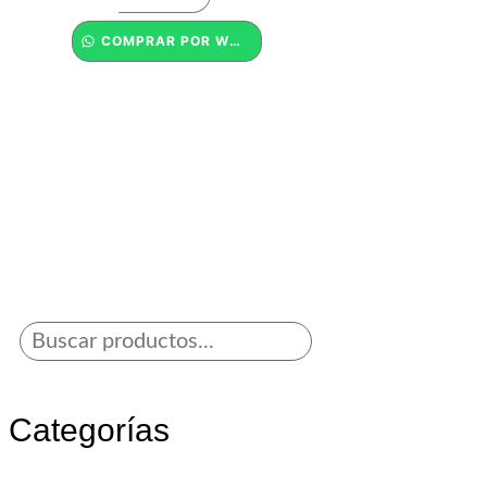
COMPRAR POR WHATSAPP
Categorías