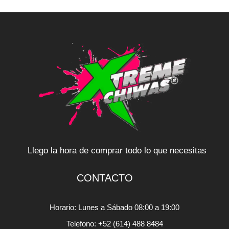
Llego la hora de comprar todo lo que necesitas
CONTACTO
Horario: Lunes a Sábado 08:00 a 19:00
Telefono: +52 (614) 488 8484