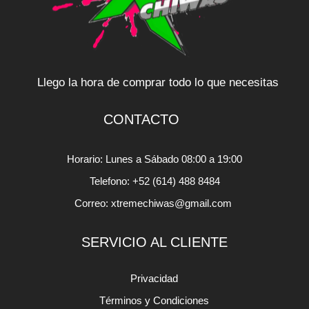
Llego la hora de comprar todo lo que necesitas
CONTACTO
Horario: Lunes a Sábado 08:00 a 19:00
Telefono: +52 (614) 488 8484
Correo: xtremechiwas@gmail.com
SERVICIO AL CLIENTE
Privacidad
Términos y Condiciones