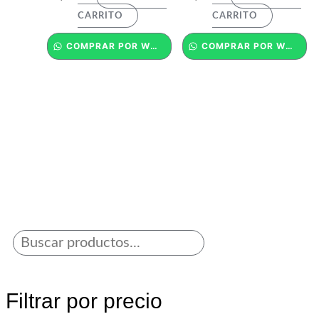
CARRITO
CARRITO
COMPRAR POR WHATSAPP
COMPRAR POR WHATSAPP
Filtrar por precio