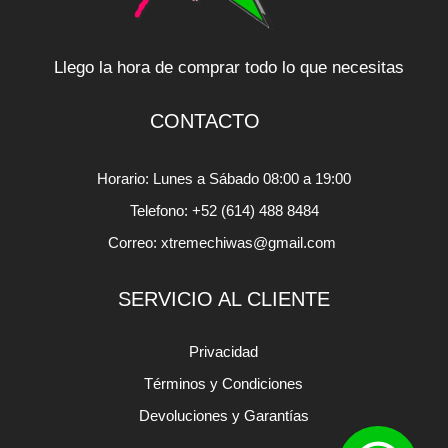
Llego la hora de comprar todo lo que necesitas
CONTACTO
Horario: Lunes a Sábado 08:00 a 19:00
Telefono: +52 (614) 488 8484
Correo: xtremechiwas@gmail.com
SERVICIO AL CLIENTE
Privacidad
Términos y Condiciones
Devoluciones y Garantías