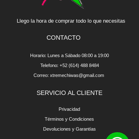
Llego la hora de comprar todo lo que necesitas
CONTACTO
Horario: Lunes a Sábado 08:00 a 19:00
Telefono: +52 (614) 488 8484
Correo: xtremechiwas@gmail.com
SERVICIO AL CLIENTE
Privacidad
Términos y Condiciones
Devoluciones y Garantías