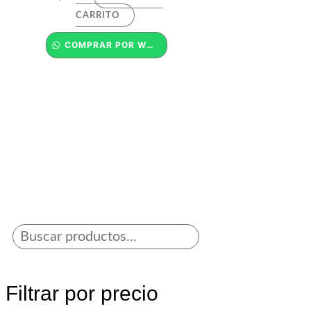
CARRITO
COMPRAR POR WHATSAPP
Filtrar por precio