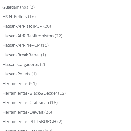
Guardamanos
(2)
H&N-Pellets
(16)
Hatsan-AirPistolPCP
(20)
Hatsan-AirRifleNitropiston
(22)
Hatsan-AirRiflePCP
(11)
Hatsan-BreakBarrel
(1)
Hatsan-Cargadores
(2)
Hatsan-Pellets
(1)
Herramientas
(51)
Herramientas-Black&Decker
(12)
Herramientas-Craftsman
(18)
Herramientas-Dewalt
(26)
Herramientas-PITTSBURGH
(2)