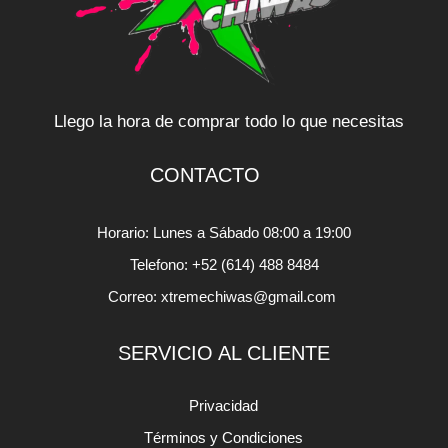
Llego la hora de comprar todo lo que necesitas
CONTACTO
Horario: Lunes a Sábado 08:00 a 19:00
Telefono: +52 (614) 488 8484
Correo: xtremechiwas@gmail.com
SERVICIO AL CLIENTE
Privacidad
Términos y Condiciones