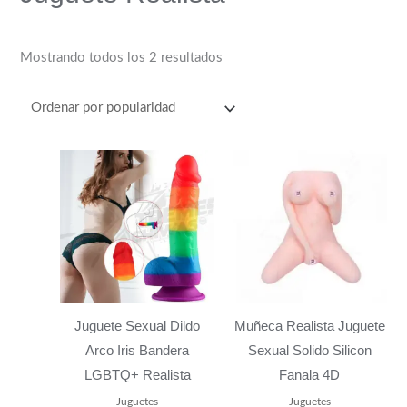
Mostrando todos los 2 resultados
Juguete Sexual Dildo
Muñeca Realista Juguete
Arco Iris Bandera
Sexual Solido Silicon
LGBTQ+ Realista
Fanala 4D
Juguetes
Juguetes