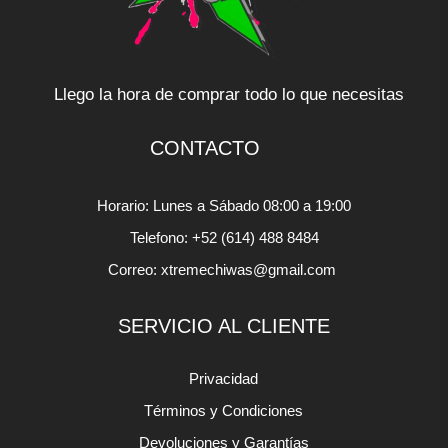
Llego la hora de comprar todo lo que necesitas
CONTACTO
Horario: Lunes a Sábado 08:00 a 19:00
Telefono: +52 (614) 488 8484
Correo: xtremechiwas@gmail.com
SERVICIO AL CLIENTE
Privacidad
Términos y Condiciones
Devoluciones y Garantías