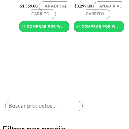
$
1,359.00
$
3,299.00
AÑADIR AL
AÑADIR AL
CARRITO
CARRITO
COMPRAR POR WHATSAPP
COMPRAR POR WHATSAPP