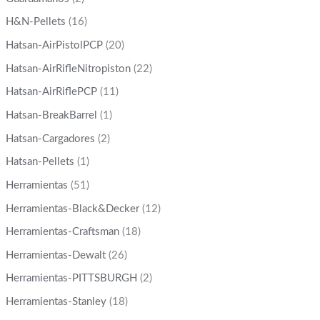
H&N-Pellets
(16)
Hatsan-AirPistolPCP
(20)
Hatsan-AirRifleNitropiston
(22)
Hatsan-AirRiflePCP
(11)
Hatsan-BreakBarrel
(1)
Hatsan-Cargadores
(2)
Hatsan-Pellets
(1)
Herramientas
(51)
Herramientas-Black&Decker
(12)
Herramientas-Craftsman
(18)
Herramientas-Dewalt
(26)
Herramientas-PITTSBURGH
(2)
Herramientas-Stanley
(18)