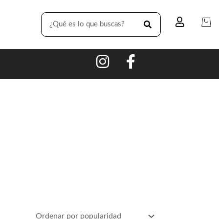
SEARCH