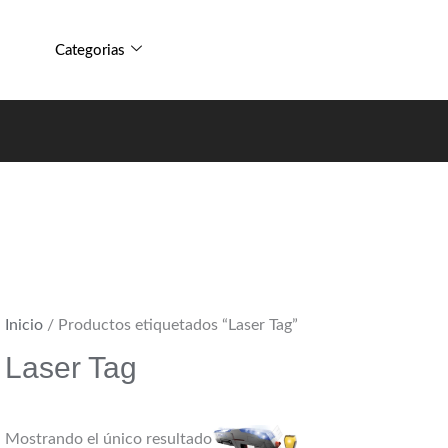
Categorias
Inicio
/ Productos etiquetados “Laser Tag”
Laser Tag
Mostrando el único resultado