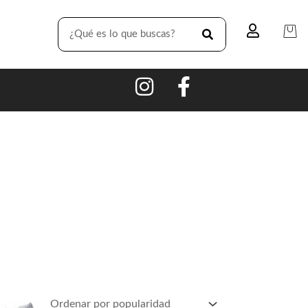
SEARCH