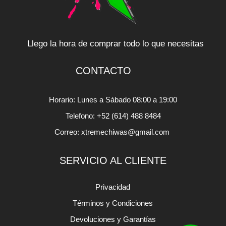
Llego la hora de comprar todo lo que necesitas
CONTACTO
Horario: Lunes a Sábado 08:00 a 19:00
Telefono: +52 (614) 488 8484
Correo: xtremechiwas@gmail.com
SERVICIO AL CLIENTE
Privacidad
Términos y Condiciones
Devoluciones y Garantías