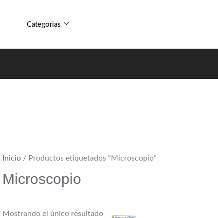
Categorias
Inicio
/ Productos etiquetados “Microscopio”
Microscopio
Mostrando el único resultado