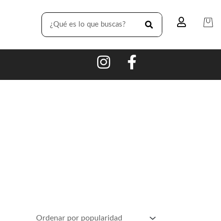
SEARCH