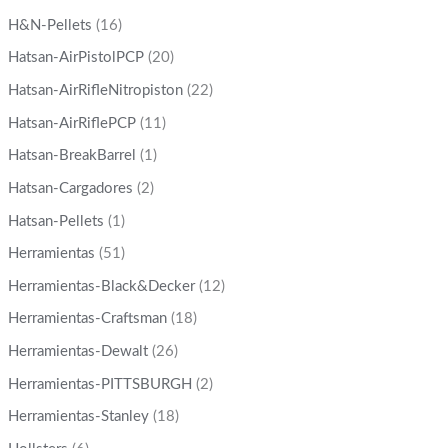
H&N-Pellets
(16)
Hatsan-AirPistolPCP
(20)
Hatsan-AirRifleNitropiston
(22)
Hatsan-AirRiflePCP
(11)
Hatsan-BreakBarrel
(1)
Hatsan-Cargadores
(2)
Hatsan-Pellets
(1)
Herramientas
(51)
Herramientas-Black&Decker
(12)
Herramientas-Craftsman
(18)
Herramientas-Dewalt
(26)
Herramientas-PITTSBURGH
(2)
Herramientas-Stanley
(18)