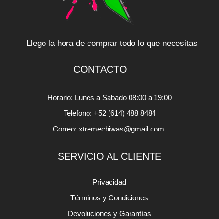
Llego la hora de comprar todo lo que necesitas
CONTACTO
Horario: Lunes a Sábado 08:00 a 19:00
Telefono: +52 (614) 488 8484
Correo: xtremechiwas@gmail.com
SERVICIO AL CLIENTE
Privacidad
Términos y Condiciones
Devoluciones y Garantías