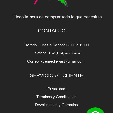
Llego la hora de comprar todo lo que necesitas
CONTACTO
Horario: Lunes a Sábado 08:00 a 19:00
Telefono: +52 (614) 488 8484
Correo: xtremechiwas@gmail.com
SERVICIO AL CLIENTE
Privacidad
Términos y Condiciones
Devoluciones y Garantías