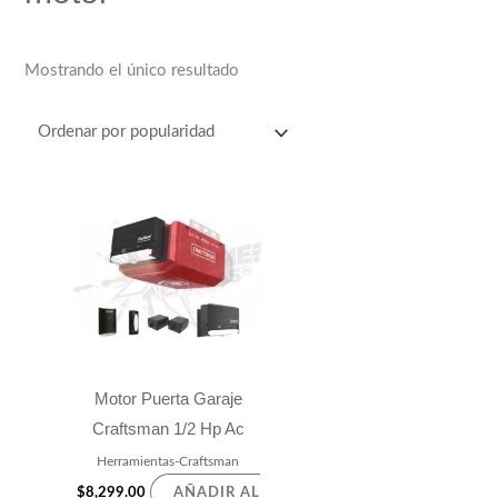
Mostrando el único resultado
Motor Puerta Garaje
Craftsman 1/2 Hp Ac
Herramientas-Craftsman
$
8,299.00
AÑADIR AL