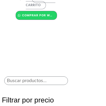
CARRITO
COMPRAR POR WHATSAPP
Filtrar por precio