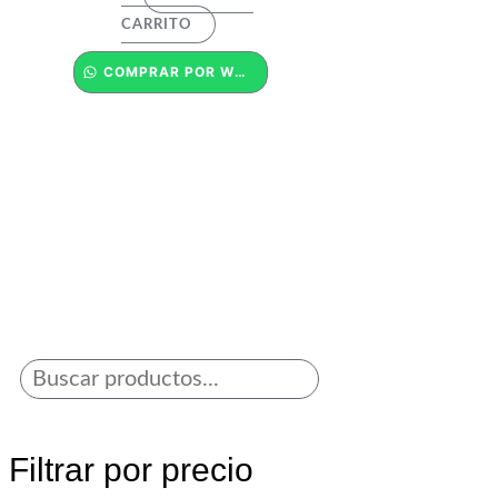
CARRITO
COMPRAR POR WHATSAPP
Filtrar por precio