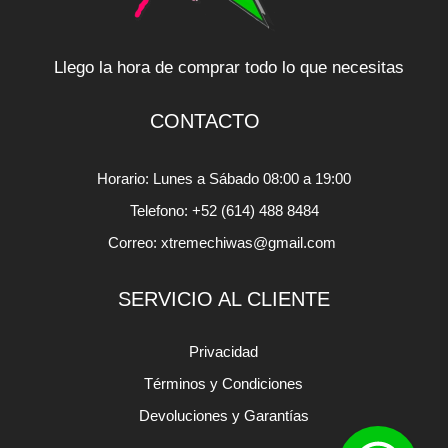
Llego la hora de comprar todo lo que necesitas
CONTACTO
Horario: Lunes a Sábado 08:00 a 19:00
Telefono: +52 (614) 488 8484
Correo: xtremechiwas@gmail.com
SERVICIO AL CLIENTE
Privacidad
Términos y Condiciones
Devoluciones y Garantías