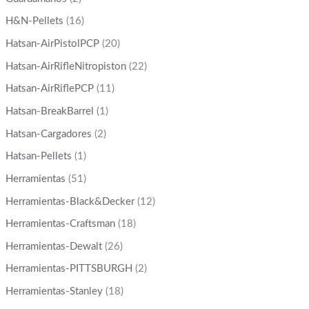
H&N-Pellets
(16)
Hatsan-AirPistolPCP
(20)
Hatsan-AirRifleNitropiston
(22)
Hatsan-AirRiflePCP
(11)
Hatsan-BreakBarrel
(1)
Hatsan-Cargadores
(2)
Hatsan-Pellets
(1)
Herramientas
(51)
Herramientas-Black&Decker
(12)
Herramientas-Craftsman
(18)
Herramientas-Dewalt
(26)
Herramientas-PITTSBURGH
(2)
Herramientas-Stanley
(18)