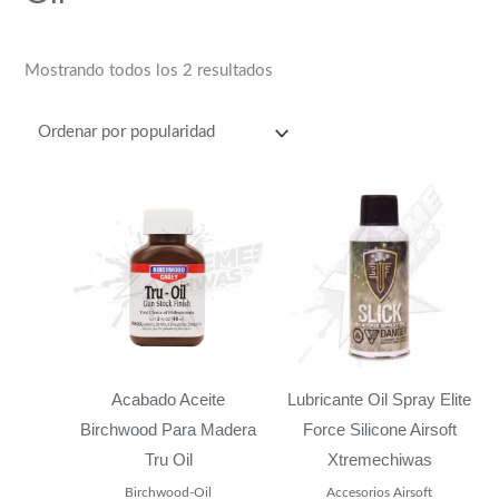
Mostrando todos los 2 resultados
Acabado Aceite
Lubricante Oil Spray Elite
Birchwood Para Madera
Force Silicone Airsoft
Tru Oil
Xtremechiwas
Birchwood-Oil
Accesorios Airsoft