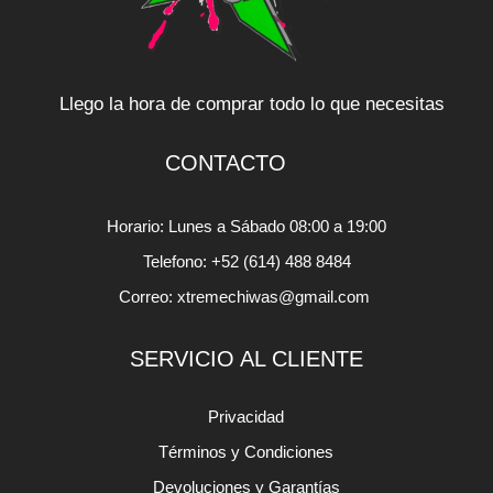
Llego la hora de comprar todo lo que necesitas
CONTACTO
Horario: Lunes a Sábado 08:00 a 19:00
Telefono: +52 (614) 488 8484
Correo: xtremechiwas@gmail.com
SERVICIO AL CLIENTE
Privacidad
Términos y Condiciones
Devoluciones y Garantías