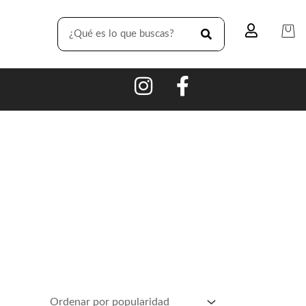
SEARCH