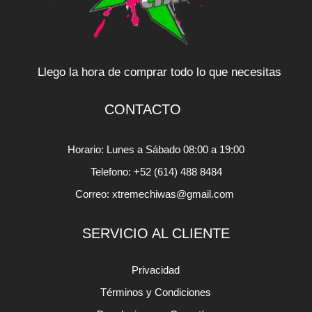
Llego la hora de comprar todo lo que necesitas
CONTACTO
Horario: Lunes a Sábado 08:00 a 19:00
Telefono: +52 (614) 488 8484
Correo: xtremechiwas@gmail.com
SERVICIO AL CLIENTE
Privacidad
Términos y Condiciones