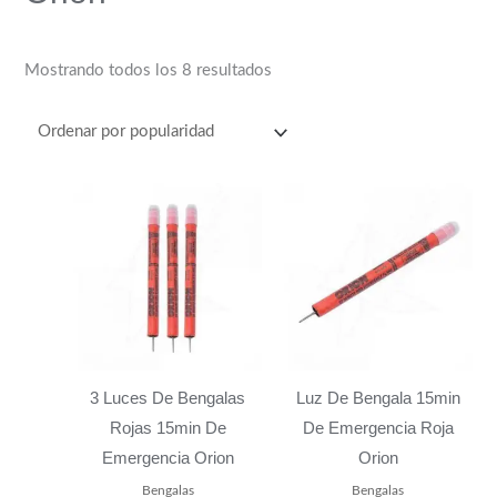
Mostrando todos los 8 resultados
3 Luces De Bengalas
Luz De Bengala 15min
Rojas 15min De
De Emergencia Roja
Emergencia Orion
Orion
Bengalas
Bengalas