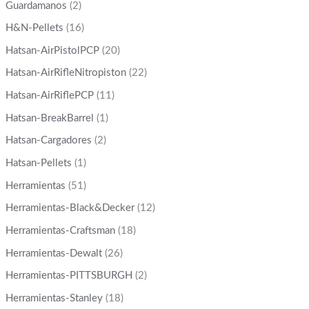
Guardamanos
(2)
H&N-Pellets
(16)
Hatsan-AirPistolPCP
(20)
Hatsan-AirRifleNitropiston
(22)
Hatsan-AirRiflePCP
(11)
Hatsan-BreakBarrel
(1)
Hatsan-Cargadores
(2)
Hatsan-Pellets
(1)
Herramientas
(51)
Herramientas-Black&Decker
(12)
Herramientas-Craftsman
(18)
Herramientas-Dewalt
(26)
Herramientas-PITTSBURGH
(2)
Herramientas-Stanley
(18)