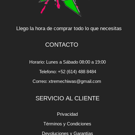
Llego la hora de comprar todo lo que necesitas
CONTACTO
Horario: Lunes a Sábado 08:00 a 19:00
Telefono: +52 (614) 488 8484
Correo: xtremechiwas@gmail.com
SERVICIO AL CLIENTE
Privacidad
Términos y Condiciones
Devoluciones y Garantías