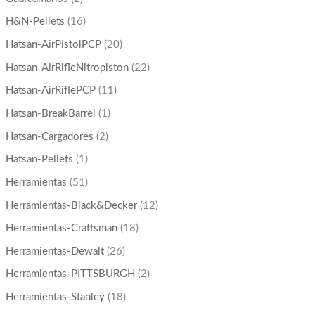
H&N-Pellets
(16)
Hatsan-AirPistolPCP
(20)
Hatsan-AirRifleNitropiston
(22)
Hatsan-AirRiflePCP
(11)
Hatsan-BreakBarrel
(1)
Hatsan-Cargadores
(2)
Hatsan-Pellets
(1)
Herramientas
(51)
Herramientas-Black&Decker
(12)
Herramientas-Craftsman
(18)
Herramientas-Dewalt
(26)
Herramientas-PITTSBURGH
(2)
Herramientas-Stanley
(18)