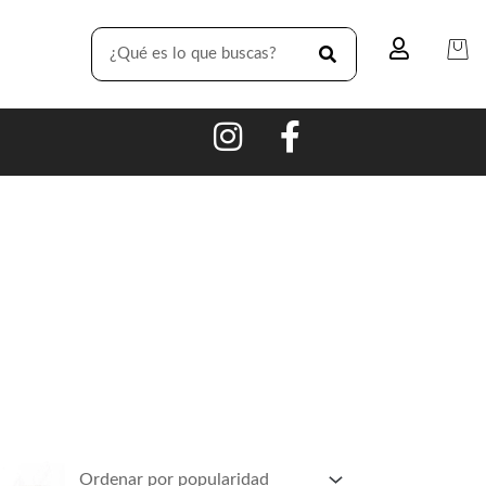
SEARCH