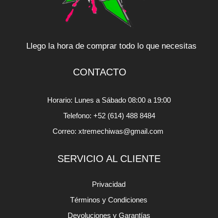
Llego la hora de comprar todo lo que necesitas
CONTACTO
Horario: Lunes a Sábado 08:00 a 19:00
Telefono: +52 (614) 488 8484
Correo: xtremechiwas@gmail.com
SERVICIO AL CLIENTE
Privacidad
Términos y Condiciones
Devoluciones y Garantías