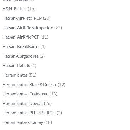
H&N-Pellets
(16)
Hatsan-AirPistolPCP
(20)
Hatsan-AirRifleNitropiston
(22)
Hatsan-AirRiflePCP
(11)
Hatsan-BreakBarrel
(1)
Hatsan-Cargadores
(2)
Hatsan-Pellets
(1)
Herramientas
(51)
Herramientas-Black&Decker
(12)
Herramientas-Craftsman
(18)
Herramientas-Dewalt
(26)
Herramientas-PITTSBURGH
(2)
Herramientas-Stanley
(18)