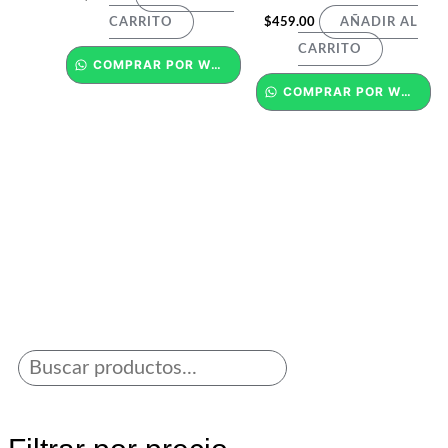
$
459.00
CARRITO
AÑADIR AL
CARRITO
COMPRAR POR WHATSAPP
COMPRAR POR WHATSAPP