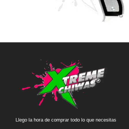
Llego la hora de comprar todo lo que necesitas