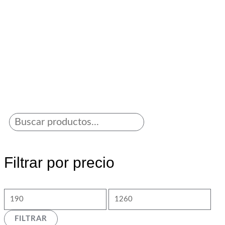
Filtrar por precio
FILTRAR