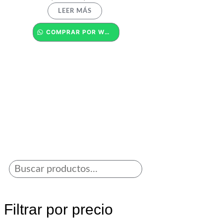
LEER MÁS
COMPRAR POR WHATSAPP
Filtrar por precio