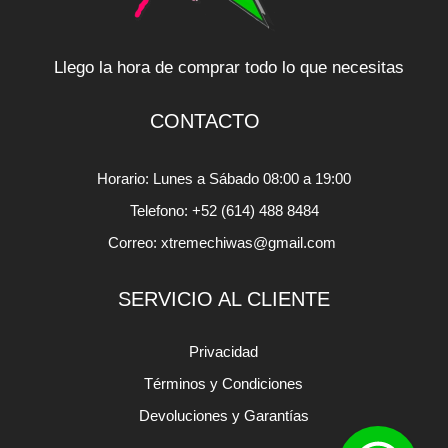
Llego la hora de comprar todo lo que necesitas
CONTACTO
Horario: Lunes a Sábado 08:00 a 19:00
Telefono: +52 (614) 488 8484
Correo: xtremechiwas@gmail.com
SERVICIO AL CLIENTE
Privacidad
Términos y Condiciones
Devoluciones y Garantías