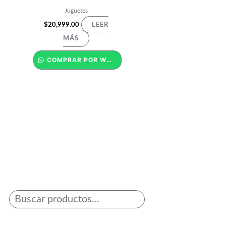
Juguetes
$
20,999.00
LEER
MÁS
COMPRAR POR WHATSAPP