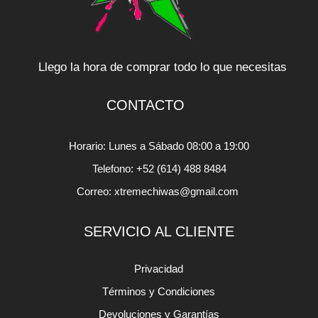
Llego la hora de comprar todo lo que necesitas
CONTACTO
Horario: Lunes a Sábado 08:00 a 19:00
Telefono: +52 (614) 488 8484
Correo: xtremechiwas@gmail.com
SERVICIO AL CLIENTE
Privacidad
Términos y Condiciones
Devoluciones y Garantías