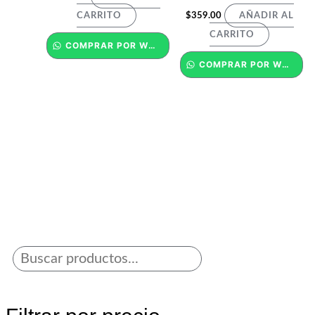
$
359.00
CARRITO
AÑADIR AL
CARRITO
COMPRAR POR WHATSAPP
COMPRAR POR WHATSAPP