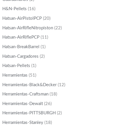
H&N-Pellets
(16)
Hatsan-AirPistolPCP
(20)
Hatsan-AirRifleNitropiston
(22)
Hatsan-AirRiflePCP
(11)
Hatsan-BreakBarrel
(1)
Hatsan-Cargadores
(2)
Hatsan-Pellets
(1)
Herramientas
(51)
Herramientas-Black&Decker
(12)
Herramientas-Craftsman
(18)
Herramientas-Dewalt
(26)
Herramientas-PITTSBURGH
(2)
Herramientas-Stanley
(18)