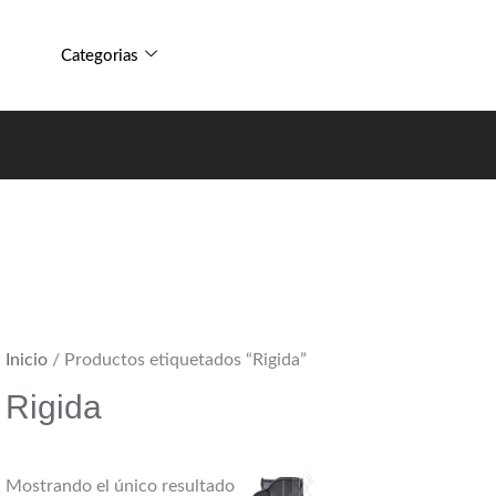
Categorias
Inicio
/ Productos etiquetados “Rigida”
Rigida
Mostrando el único resultado