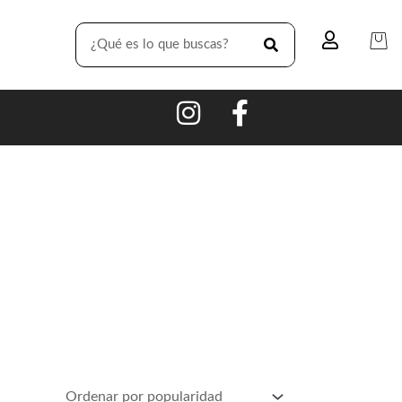
SEARCH