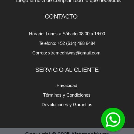
Llego la hora de comprar todo lo que necesitas
CONTACTO
Horario: Lunes a Sábado 08:00 a 19:00
Telefono: +52 (614) 488 8484
Correo: xtremechiwas@gmail.com
SERVICIO AL CLIENTE
Privacidad
Términos y Condiciones
Devoluciones y Garantías