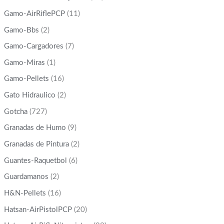
Gamo-AirRiflePCP
(11)
Gamo-Bbs
(2)
Gamo-Cargadores
(7)
Gamo-Miras
(1)
Gamo-Pellets
(16)
Gato Hidraulico
(2)
Gotcha
(727)
Granadas de Humo
(9)
Granadas de Pintura
(2)
Guantes-Raquetbol
(6)
Guardamanos
(2)
H&N-Pellets
(16)
Hatsan-AirPistolPCP
(20)