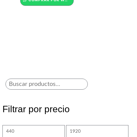
Filtrar por precio