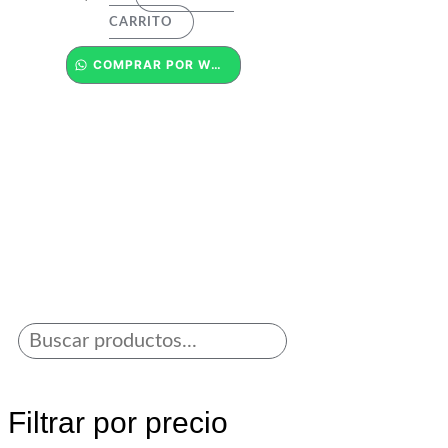
CARRITO
COMPRAR POR WHATSAPP
Filtrar por precio