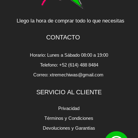
Llego la hora de comprar todo lo que necesitas
CONTACTO
Horario: Lunes a Sábado 08:00 a 19:00
Telefono: +52 (614) 488 8484
Correo: xtremechiwas@gmail.com
SERVICIO AL CLIENTE
Privacidad
Términos y Condiciones
Devoluciones y Garantías