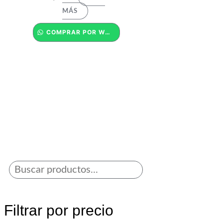
MÁS
COMPRAR POR WHATSAPP
Filtrar por precio