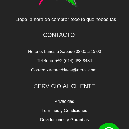
Llego la hora de comprar todo lo que necesitas
CONTACTO
Horario: Lunes a Sábado 08:00 a 19:00
Telefono: +52 (614) 488 8484
Correo: xtremechiwas@gmail.com
SERVICIO AL CLIENTE
Privacidad
Términos y Condiciones
Devoluciones y Garantías