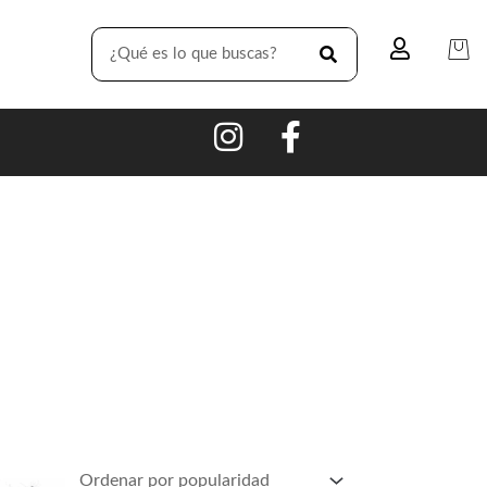
SEARCH