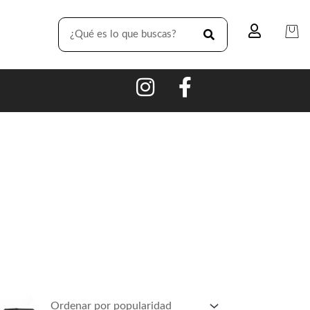
SEARCH