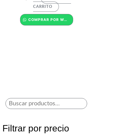
CARRITO
COMPRAR POR WHATSAPP
Filtrar por precio