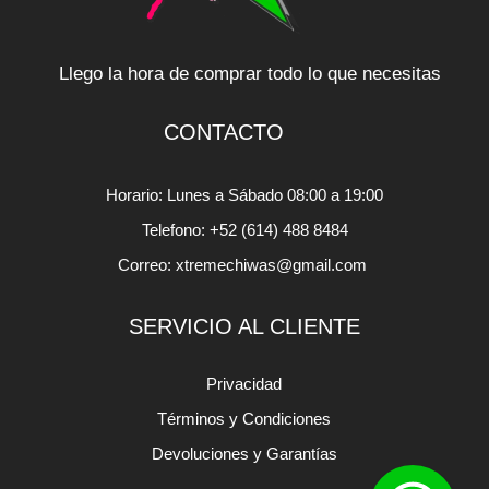
Llego la hora de comprar todo lo que necesitas
CONTACTO
Horario: Lunes a Sábado 08:00 a 19:00
Telefono: +52 (614) 488 8484
Correo: xtremechiwas@gmail.com
SERVICIO AL CLIENTE
Privacidad
Términos y Condiciones
Devoluciones y Garantías