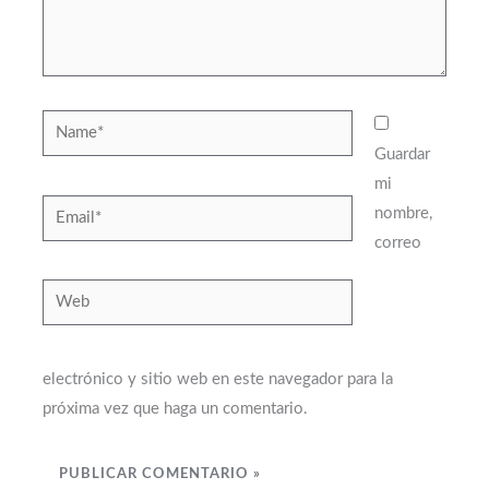
Name*
Guardar
mi
Email*
nombre,
correo
Web
electrónico y sitio web en este navegador para la
próxima vez que haga un comentario.