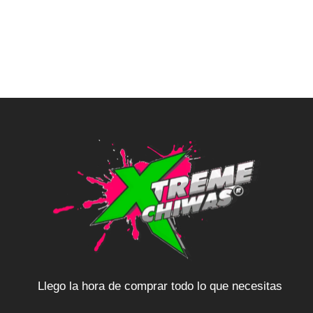
Llego la hora de comprar todo lo que necesitas