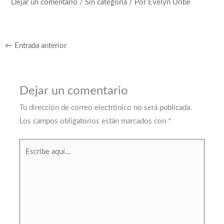
Dejar un comentario
/
Sin categoría
/ Por
Evelyn Uribe
←
Entrada anterior
Dejar un comentario
Tu dirección de correo electrónico no será publicada.
Los campos obligatorios están marcados con
*
Escribe
aquí...