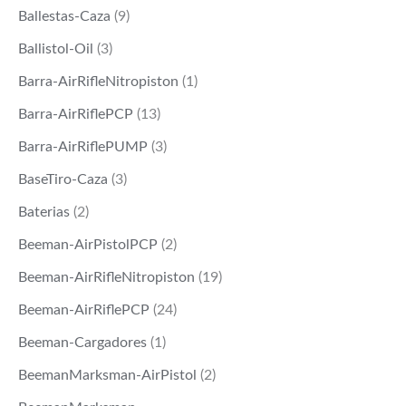
Ballestas-Caza
(9)
Ballistol-Oil
(3)
Barra-AirRifleNitropiston
(1)
Barra-AirRiflePCP
(13)
Barra-AirRiflePUMP
(3)
BaseTiro-Caza
(3)
Baterias
(2)
Beeman-AirPistolPCP
(2)
Beeman-AirRifleNitropiston
(19)
Beeman-AirRiflePCP
(24)
Beeman-Cargadores
(1)
BeemanMarksman-AirPistol
(2)