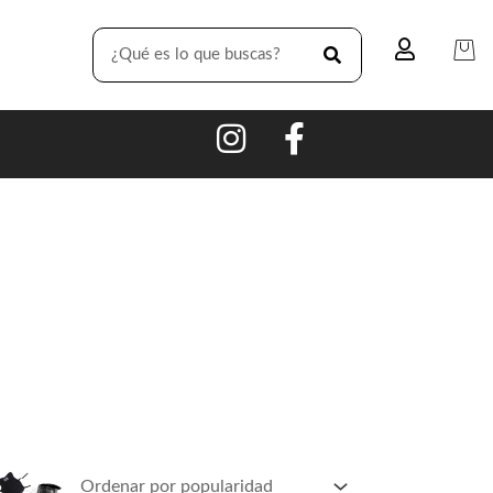
SEARCH