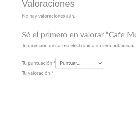
Valoraciones
No hay valoraciones aún.
Sé el primero en valorar “Cafe 
Tu dirección de correo electrónico no será publicada.
Tu puntuación
*
Tu valoración
*