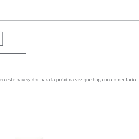
 en este navegador para la próxima vez que haga un comentario.