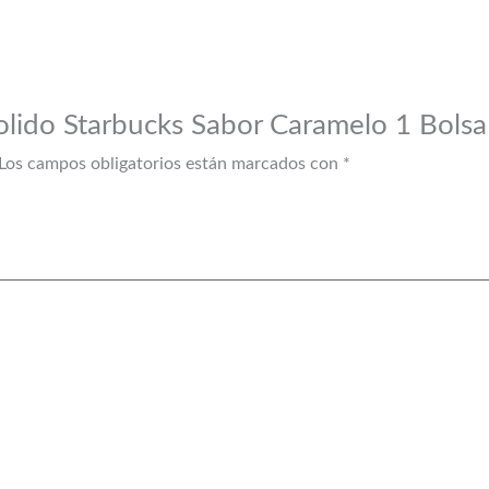
Molido Starbucks Sabor Caramelo 1 Bols
Los campos obligatorios están marcados con
*