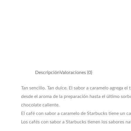
Descripción
Valoraciones (0)
Tan sencillo. Tan dulce. El sabor a caramelo agrega e
desde el aroma de la preparación hasta el último sorb
chocolate caliente.
El café con sabor a caramelo de Starbucks tiene un c
Los cafés con sabor a Starbucks tienen los sabores na