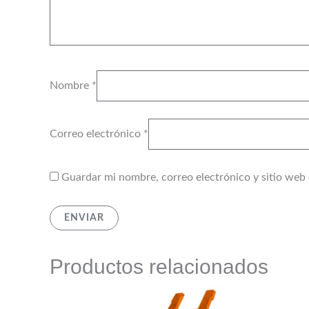
Nombre
*
Correo electrónico
*
Guardar mi nombre, correo electrónico y sitio web
Productos relacionados