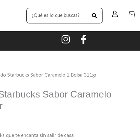
SEARCH
do Starbucks Sabor Caramelo 1 Bolsa 311gr
 Starbucks Sabor Caramelo
r
ks que te encanta sin salir de casa