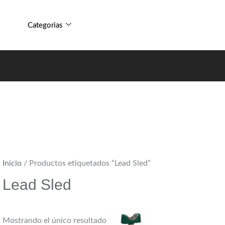
Categorias
Inicio
/ Productos etiquetados “Lead Sled”
Lead Sled
Mostrando el único resultado