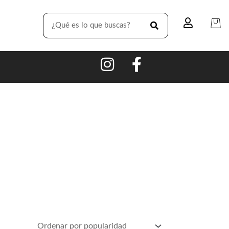
SEARCH