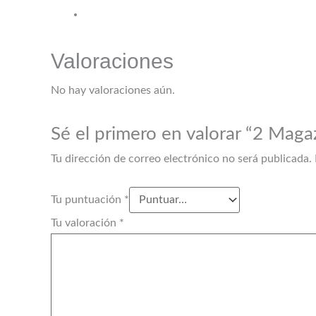
Valoraciones
No hay valoraciones aún.
Sé el primero en valorar “2 Ma
Tu dirección de correo electrónico no será publicada.
Tu puntuación
*
Tu valoración
*