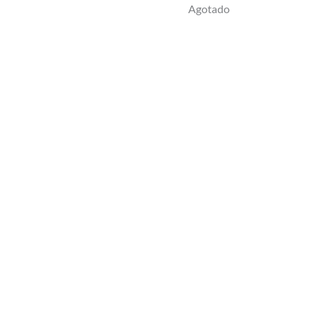
Agotado