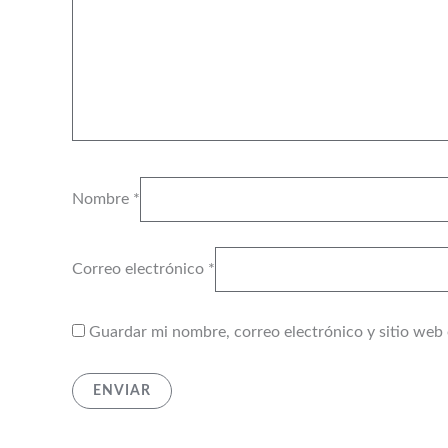
Nombre
*
Correo electrónico
*
Guardar mi nombre, correo electrónico y sitio web