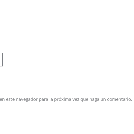
 en este navegador para la próxima vez que haga un comentario.