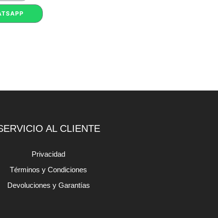
ATSAPP
SERVICIO AL CLIENTE
Privacidad
Términos y Condiciones
Devoluciones y Garantías