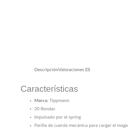
Descripción
Valoraciones (0)
Características
Marca:
Tippmann
20 Rondas
Impulsado por el spring
Perilla de cuerda mecánica para cargar el maga